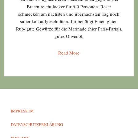
Braten reicht locker für 6-9 Personen. Reste
schmecken am nächsten und übernächsten Tag noch
super kalt aufgeschnitten. Ihr benötigt:Einen guten
Rub/ gute Gewürze für die Marinade (hier Paris-Paris!),
gutes Olivenöl,
Read More
IMPRESSUM
DATENSCHUTZERKLÄRUNG
KONTAKT