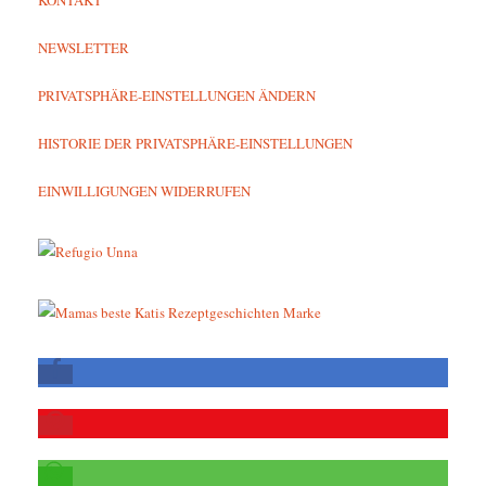
NEWSLETTER
PRIVATSPHÄRE-EINSTELLUNGEN ÄNDERN
HISTORIE DER PRIVATSPHÄRE-EINSTELLUNGEN
EINWILLIGUNGEN WIDERRUFEN