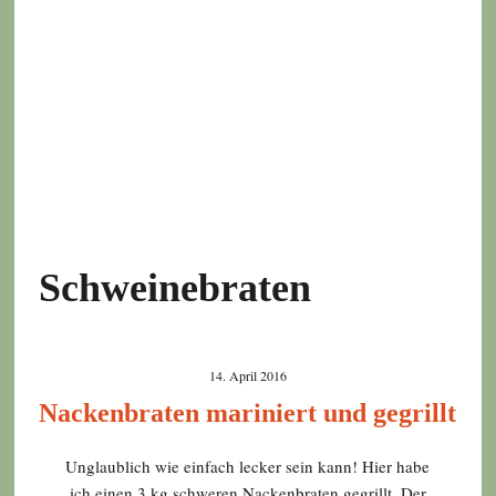
Schweinebraten
14. April 2016
Nackenbraten mariniert und gegrillt
Unglaublich wie einfach lecker sein kann! Hier habe
ich einen 3 kg schweren Nackenbraten gegrillt. Der