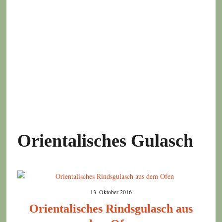
Orientalisches Gulasch
13. Oktober 2016
Orientalisches Rindsgulasch aus