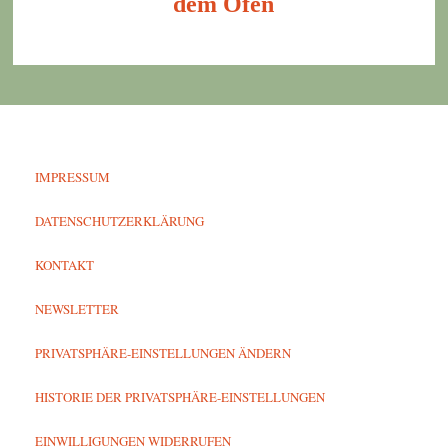
dem Ofen
IMPRESSUM
DATENSCHUTZERKLÄRUNG
KONTAKT
NEWSLETTER
PRIVATSPHÄRE-EINSTELLUNGEN ÄNDERN
HISTORIE DER PRIVATSPHÄRE-EINSTELLUNGEN
EINWILLIGUNGEN WIDERRUFEN