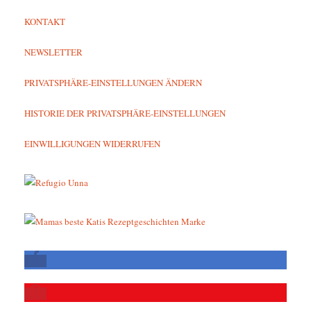
KONTAKT
NEWSLETTER
PRIVATSPHÄRE-EINSTELLUNGEN ÄNDERN
HISTORIE DER PRIVATSPHÄRE-EINSTELLUNGEN
EINWILLIGUNGEN WIDERRUFEN