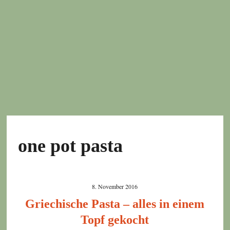
one pot pasta
8. November 2016
Griechische Pasta – alles in einem
Topf gekocht