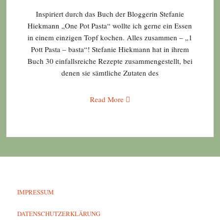
Inspiriert durch das Buch der Bloggerin Stefanie
Hiekmann „One Pot Pasta“ wollte ich gerne ein Essen
in einem einzigen Topf kochen. Alles zusammen – „1
Pott Pasta – basta“! Stefanie Hiekmann hat in ihrem
Buch 30 einfallsreiche Rezepte zusammengestellt, bei
denen sie sämtliche Zutaten des
Read More
IMPRESSUM
DATENSCHUTZERKLÄRUNG