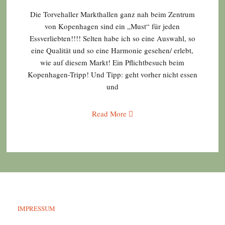
Die Torvehaller Markthallen ganz nah beim Zentrum
von Kopenhagen sind ein „Must“ für jeden
Essverliebten!!!! Selten habe ich so eine Auswahl, so
eine Qualität und so eine Harmonie gesehen/ erlebt,
wie auf diesem Markt! Ein Pflichtbesuch beim
Kopenhagen-Tripp! Und Tipp: geht vorher nicht essen
und
Read More
IMPRESSUM