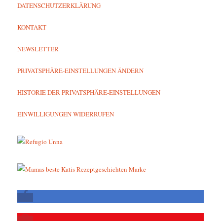
DATENSCHUTZERKLÄRUNG
KONTAKT
NEWSLETTER
PRIVATSPHÄRE-EINSTELLUNGEN ÄNDERN
HISTORIE DER PRIVATSPHÄRE-EINSTELLUNGEN
EINWILLIGUNGEN WIDERRUFEN