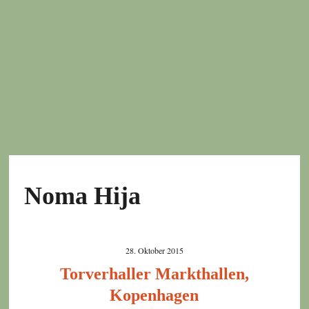
Noma Hija
28. Oktober 2015
Torverhaller Markthallen,
Kopenhagen