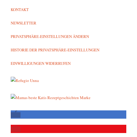
KONTAKT
NEWSLETTER
PRIVATSPHÄRE-EINSTELLUNGEN ÄNDERN
HISTORIE DER PRIVATSPHÄRE-EINSTELLUNGEN
EINWILLIGUNGEN WIDERRUFEN