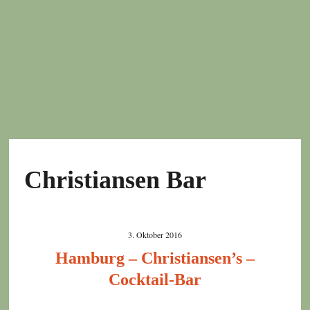
Christiansen Bar
3. Oktober 2016
Hamburg – Christiansen’s –
Cocktail-Bar