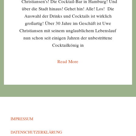
Christiansen’s! Die Cocktail-Bar in Hamburg! Und
über die Stadt hinaus! Gehet hin! Alle! Los! Die
Auswahl der Drinks und Cocktails ist wirklich
großartig! Über 30 Jahre im Geschäft ist Uwe
Christiansen mit seinem unglaublichem Lebenslauf
nun schon seit einigen Jahren der unbestrittene
Cocktailkönig in
Read More
IMPRESSUM
DATENSCHUTZERKLÄRUNG