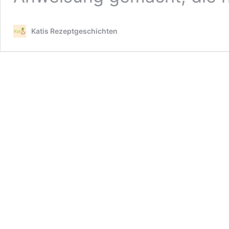
Katis Rezeptgeschichten